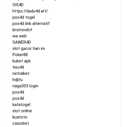
SIS4D
https://dadu4d.art/
pos4d togel
pos4d link alternatif
bromoslot
wa web
SAWER4D
slot gacor hari ini
Poker88
kubet apk
tisu4d
netralbet
hdjitu
naga303 login
pos4d
pos4d
katatogel
slot online
kuatoto
casiobet