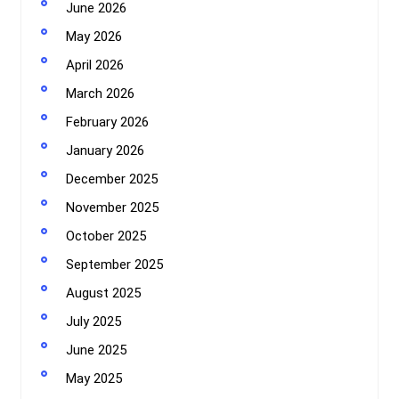
June 2026
May 2026
April 2026
March 2026
February 2026
January 2026
December 2025
November 2025
October 2025
September 2025
August 2025
July 2025
June 2025
May 2025