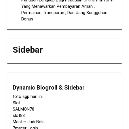
Panduan Lengkap Bagi Perjudian Online Platform
Yang Menawarkan Pembayaran Aman ,
Permainan Transparan , Dan Uang Sungguhan
Bonus
Sidebar
Dynamic Blogroll & Sidebar
toto sgp hari ini
Slot
SALMON78
slot88
Master Judi Bola
7meter Login