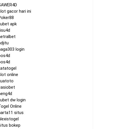
SAWER4D
lot gacor hari ini
Poker88
kubet apk
tisu4d
netralbet
djitu
naga303 login
pos4d
pos4d
katatogel
slot online
kuatoto
casiobet
neng4d
kubet dw login
Togel Online
harta11 situs
alexistogel
situs bokep