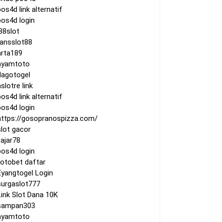
pos4d link alternatif
pos4d login
j88slot
ransslot88
arta189
ayamtoto
dagotogel
slotre link
pos4d link alternatif
pos4d login
https://gosopranospizza.com/
slot gacor
fajar78
pos4d login
totobet daftar
Eyangtogel Login
surgaslot777
Link Slot Dana 10K
sampan303
ayamtoto