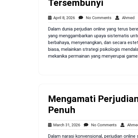
Tersembunyi
April
No
A
April 8, 2026
No Comments
Ahmed
8,
Comments
Dalam dunia perjudian online yang terus bere
2026
yang menggambarkan upaya sistematis untuk
berbahaya, menyenangkan, dan secara estet
biasa, melainkan strategi psikologis mend
mekanika permainan yang menyerupai game se
Mengamati Perjudian
Penuh
March
No
March 31, 2026
No Comments
Ahme
31,
Comments
Dalam narasi konvensional, perjudian online 
2026