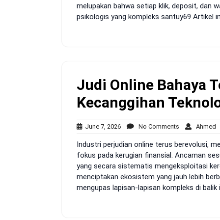
melupakan bahwa setiap klik, deposit, dan 
psikologis yang kompleks santuy69 Artikel in
Judi Online Bahaya T
Kecanggihan Teknolo
June
No
A
June 7, 2026
No Comments
Ahmed
7,
Comments
Industri perjudian online terus berevolusi,
2026
fokus pada kerugian finansial. Ancaman sesu
yang secara sistematis mengeksploitasi ker
menciptakan ekosistem yang jauh lebih berba
mengupas lapisan-lapisan kompleks di balik i