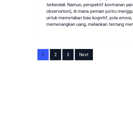
terkendali. Namun, perspektif kontrarian ya
observation), di mana pemain justru menggu
untuk memetakan bias kognitif, pola emosi, d
memenangkan uang, melainkan tentang meng
Posts
1
2
3
Next
pagination