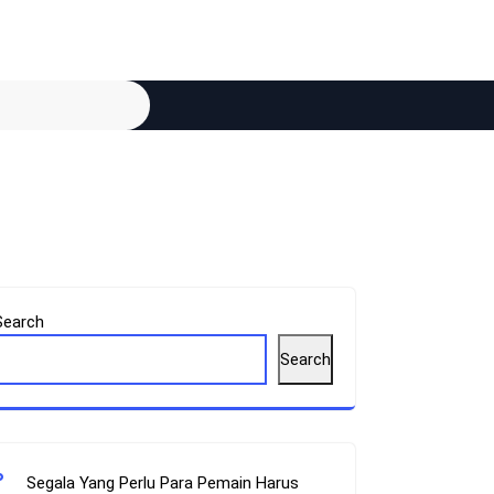
Search
Search
Segala Yang Perlu Para Pemain Harus