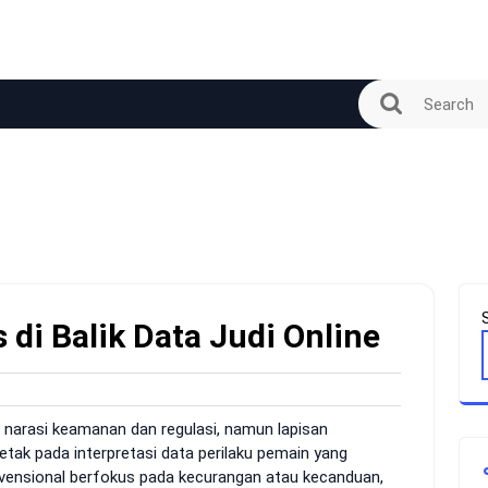
s di Balik Data Judi Online
Ahmed
uti narasi keamanan dan regulasi, namun lapisan
rletak pada interpretasi data perilaku pemain yang
onvensional berfokus pada kecurangan atau kecanduan,