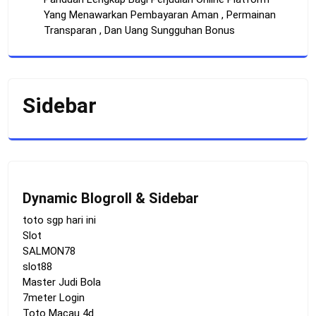
Yang Menawarkan Pembayaran Aman , Permainan
Transparan , Dan Uang Sungguhan Bonus
Sidebar
Dynamic Blogroll & Sidebar
toto sgp hari ini
Slot
SALMON78
slot88
Master Judi Bola
7meter Login
Toto Macau 4d