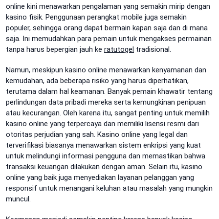
online kini menawarkan pengalaman yang semakin mirip dengan
kasino fisik. Penggunaan perangkat mobile juga semakin
populer, sehingga orang dapat bermain kapan saja dan di mana
saja. Ini memudahkan para pemain untuk mengakses permainan
tanpa harus bepergian jauh ke
ratutogel
tradisional.
Namun, meskipun kasino online menawarkan kenyamanan dan
kemudahan, ada beberapa risiko yang harus diperhatikan,
terutama dalam hal keamanan. Banyak pemain khawatir tentang
perlindungan data pribadi mereka serta kemungkinan penipuan
atau kecurangan. Oleh karena itu, sangat penting untuk memilih
kasino online yang terpercaya dan memiliki lisensi resmi dari
otoritas perjudian yang sah. Kasino online yang legal dan
terverifikasi biasanya menawarkan sistem enkripsi yang kuat
untuk melindungi informasi pengguna dan memastikan bahwa
transaksi keuangan dilakukan dengan aman. Selain itu, kasino
online yang baik juga menyediakan layanan pelanggan yang
responsif untuk menangani keluhan atau masalah yang mungkin
muncul.