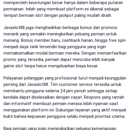
memperoleh keuntungan besar hanya dalam beberapa putaran
permainan. Inilah yang membuat platform ini dikenal sebagai
tempat bermain slot dengan jackpot paling mudah diraih.
Javaslot88 juga menghadirkan berbagai bonus dan promosi
menarik yang semakin meningkatkan peluang pemain untuk
menang. Bonus member baru, cashback harian, hingga free spin
menjadi daya tarik tersendiri bagi pengguna yang ingin
memaksimalkan modal bermain mereka. Dengan memanfaatkan
promo yang tersedia, pemain dapat mencoba lebih banyak
game slot tanpa harus mengeluarkan biaya besar.
Pelayanan pelanggan yang profesional turut menjadi keunggulan
penting dari Javaslot88. Tim customer service tersedia untuk
membantu pengguna selama 24 jam penuh sehingga setiap
kendala dapat diselesaikan dengan cepat. Respons yang ramah
dan informatif membuat pemain merasa lebih nyaman saat
menggunakan platform ini. Dukungan layanan yang aktif menjadi
bukti bahwa kepuasan pengguna selalu menjadi prioritas utama.
Bagi pemain yang ingin meningkatkan peluang kemenangan,