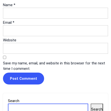
Name
*
Email
*
Website
Save my name, email, and website in this browser for the next
time I comment.
Search
Search