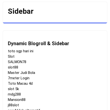
Sidebar
Dynamic Blogroll & Sidebar
toto sgp hari ini
Slot
SALMON78
slot88
Master Judi Bola
7meter Login
Toto Macau 4d
slot 5k
mdg288
Mansion88
j88slot