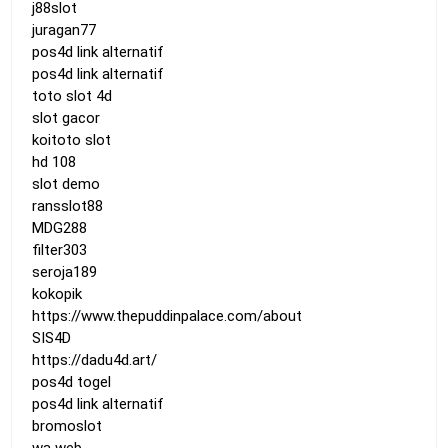
j88slot
juragan77
pos4d link alternatif
pos4d link alternatif
toto slot 4d
slot gacor
koitoto slot
hd 108
slot demo
ransslot88
MDG288
filter303
seroja189
kokopik
https://www.thepuddinpalace.com/about
SIS4D
https://dadu4d.art/
pos4d togel
pos4d link alternatif
bromoslot