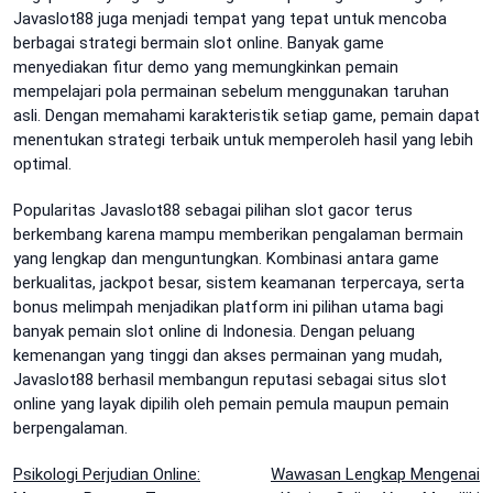
Javaslot88 juga menjadi tempat yang tepat untuk mencoba
berbagai strategi bermain slot online. Banyak game
menyediakan fitur demo yang memungkinkan pemain
mempelajari pola permainan sebelum menggunakan taruhan
asli. Dengan memahami karakteristik setiap game, pemain dapat
menentukan strategi terbaik untuk memperoleh hasil yang lebih
optimal.
Popularitas Javaslot88 sebagai pilihan slot gacor terus
berkembang karena mampu memberikan pengalaman bermain
yang lengkap dan menguntungkan. Kombinasi antara game
berkualitas, jackpot besar, sistem keamanan terpercaya, serta
bonus melimpah menjadikan platform ini pilihan utama bagi
banyak pemain slot online di Indonesia. Dengan peluang
kemenangan yang tinggi dan akses permainan yang mudah,
Javaslot88 berhasil membangun reputasi sebagai situs slot
online yang layak dipilih oleh pemain pemula maupun pemain
berpengalaman.
Post
Psikologi Perjudian Online:
Wawasan Lengkap Mengenai