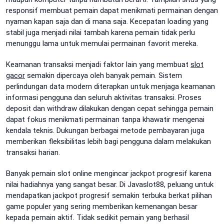
responsif membuat pemain dapat menikmati permainan dengan
nyaman kapan saja dan di mana saja. Kecepatan loading yang
stabil juga menjadi nilai tambah karena pemain tidak perlu
menunggu lama untuk memulai permainan favorit mereka.
Keamanan transaksi menjadi faktor lain yang membuat
slot
gacor
semakin dipercaya oleh banyak pemain. Sistem
perlindungan data modern diterapkan untuk menjaga keamanan
informasi pengguna dan seluruh aktivitas transaksi. Proses
deposit dan withdraw dilakukan dengan cepat sehingga pemain
dapat fokus menikmati permainan tanpa khawatir mengenai
kendala teknis. Dukungan berbagai metode pembayaran juga
memberikan fleksibilitas lebih bagi pengguna dalam melakukan
transaksi harian.
Banyak pemain slot online mengincar jackpot progresif karena
nilai hadiahnya yang sangat besar. Di Javaslot88, peluang untuk
mendapatkan jackpot progresif semakin terbuka berkat pilihan
game populer yang sering memberikan kemenangan besar
kepada pemain aktif. Tidak sedikit pemain yang berhasil