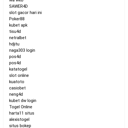
wa web
SAWER4D
slot gacor hari ini
Poker88
kubet apk
tisu4d
netralbet
hdjitu
naga303 login
pos4d
pos4d
katatogel
slot online
kuatoto
casiobet
neng4d
kubet dw login
Togel Online
harta11 situs
alexistogel
situs bokep