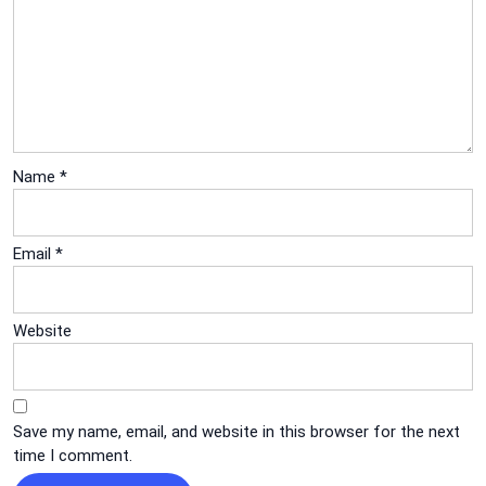
Name
*
Email
*
Website
Save my name, email, and website in this browser for the next
time I comment.