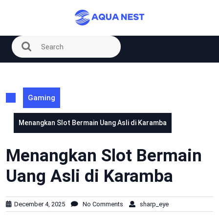
Skip
to
content
Gaming
Menangkan Slot Bermain Uang Asli di Karamba
Menangkan Slot Bermain
Uang Asli di Karamba
December 4, 2025
No Comments
sharp_eye