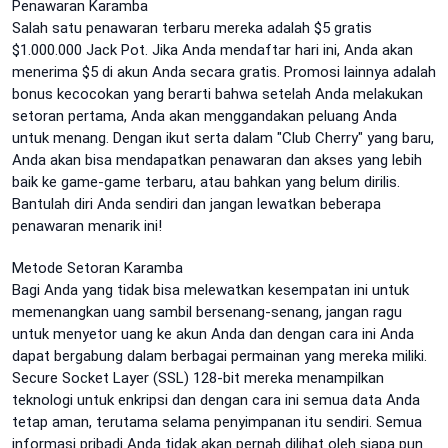
Penawaran Karamba
Salah satu penawaran terbaru mereka adalah $5 gratis
$1.000.000 Jack Pot. Jika Anda mendaftar hari ini, Anda akan
menerima $5 di akun Anda secara gratis. Promosi lainnya adalah
bonus kecocokan yang berarti bahwa setelah Anda melakukan
setoran pertama, Anda akan menggandakan peluang Anda
untuk menang. Dengan ikut serta dalam "Club Cherry" yang baru,
Anda akan bisa mendapatkan penawaran dan akses yang lebih
baik ke game-game terbaru, atau bahkan yang belum dirilis.
Bantulah diri Anda sendiri dan jangan lewatkan beberapa
penawaran menarik ini!
Metode Setoran Karamba
Bagi Anda yang tidak bisa melewatkan kesempatan ini untuk
memenangkan uang sambil bersenang-senang, jangan ragu
untuk menyetor uang ke akun Anda dan dengan cara ini Anda
dapat bergabung dalam berbagai permainan yang mereka miliki.
Secure Socket Layer (SSL) 128-bit mereka menampilkan
teknologi untuk enkripsi dan dengan cara ini semua data Anda
tetap aman, terutama selama penyimpanan itu sendiri. Semua
informasi pribadi Anda tidak akan pernah dilihat oleh siapa pun