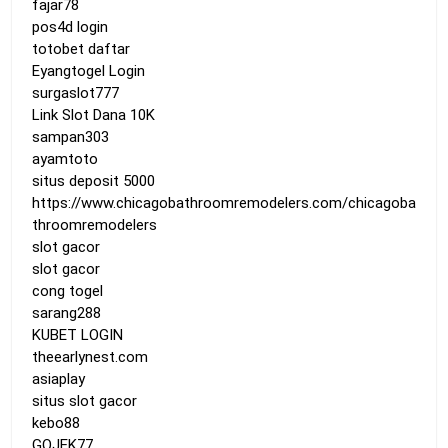
fajar78
pos4d login
totobet daftar
Eyangtogel Login
surgaslot777
Link Slot Dana 10K
sampan303
ayamtoto
situs deposit 5000
https://www.chicagobathroomremodelers.com/chicagoba
throomremodelers
slot gacor
slot gacor
cong togel
sarang288
KUBET LOGIN
theearlynest.com
asiaplay
situs slot gacor
kebo88
GOJEK77