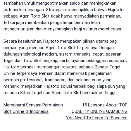
tambahan untuk mengoptimalkan saldo dan meningkatkan
potensi kemenangan. Strategi ini menunjukkan bahwa Hajitoto
sebagai Agen Toto Slot tidak hanya menyediakan permainan,
tetapi juga memberikan pengalaman bermain lebih
menguntungkan dan menyenangkan bagi seluruh membernya.
Secara keseluruhan, Hajitoto merupakan pilihan utama bagi
pemain yang mencari Agen Toto Slot terpercaya. Dengan
dukungan teknologi modern, sistem transaksi cepat, pasaran
togel dan Toto Slot lengkap, serta layanan pelanggan responsif,
Hajitoto berhasil membangun reputasi sebagai Bandar Togel
Online terpercaya. Pemain dapat menikmati pengalaman
bermain profesional, transparan, dan peluang cuan yang
menarik, menjadikan Hajitoto solusi terbaik bagi siapa pun yang
mencari Situs Togel dan Agen Toto Slot berkualitas tinggi.
Post
Memahami Sensasi Permainan
15 Lessons About TOP
Slot Online di Indonesia
QUALITY ONLINE GAMBLING
navigation
You Need To Learn To Succeed