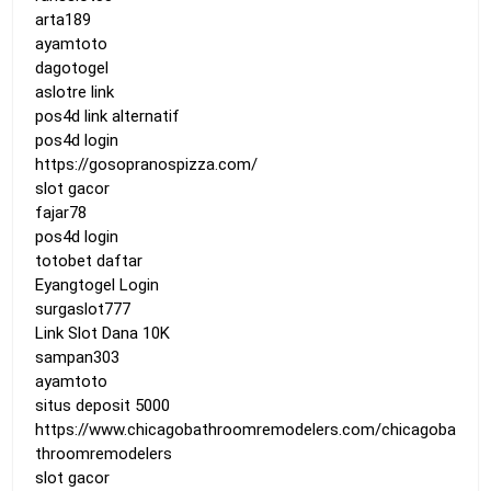
arta189
ayamtoto
dagotogel
aslotre link
pos4d link alternatif
pos4d login
https://gosopranospizza.com/
slot gacor
fajar78
pos4d login
totobet daftar
Eyangtogel Login
surgaslot777
Link Slot Dana 10K
sampan303
ayamtoto
situs deposit 5000
https://www.chicagobathroomremodelers.com/chicagoba
throomremodelers
slot gacor