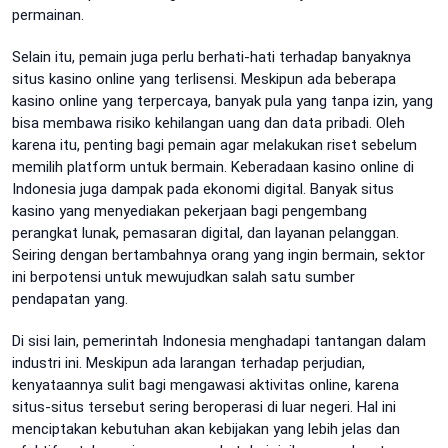
permainan.
Selain itu, pemain juga perlu berhati-hati terhadap banyaknya
situs kasino online yang terlisensi. Meskipun ada beberapa
kasino online yang terpercaya, banyak pula yang tanpa izin, yang
bisa membawa risiko kehilangan uang dan data pribadi. Oleh
karena itu, penting bagi pemain agar melakukan riset sebelum
memilih platform untuk bermain. Keberadaan kasino online di
Indonesia juga dampak pada ekonomi digital. Banyak situs
kasino yang menyediakan pekerjaan bagi pengembang
perangkat lunak, pemasaran digital, dan layanan pelanggan.
Seiring dengan bertambahnya orang yang ingin bermain, sektor
ini berpotensi untuk mewujudkan salah satu sumber
pendapatan yang.
Di sisi lain, pemerintah Indonesia menghadapi tantangan dalam
industri ini. Meskipun ada larangan terhadap perjudian,
kenyataannya sulit bagi mengawasi aktivitas online, karena
situs-situs tersebut sering beroperasi di luar negeri. Hal ini
menciptakan kebutuhan akan kebijakan yang lebih jelas dan