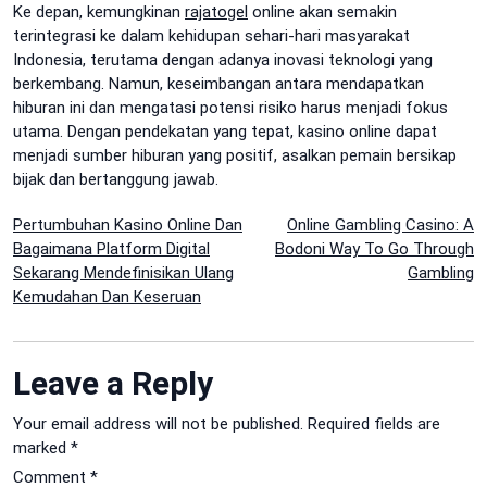
Ke depan, kemungkinan
rajatogel
online akan semakin
terintegrasi ke dalam kehidupan sehari-hari masyarakat
Indonesia, terutama dengan adanya inovasi teknologi yang
berkembang. Namun, keseimbangan antara mendapatkan
hiburan ini dan mengatasi potensi risiko harus menjadi fokus
utama. Dengan pendekatan yang tepat, kasino online dapat
menjadi sumber hiburan yang positif, asalkan pemain bersikap
bijak dan bertanggung jawab.
Post
Pertumbuhan Kasino Online Dan
Online Gambling Casino: A
Bagaimana Platform Digital
Bodoni Way To Go Through
navigation
Sekarang Mendefinisikan Ulang
Gambling
Kemudahan Dan Keseruan
Leave a Reply
Your email address will not be published.
Required fields are
marked
*
Comment
*