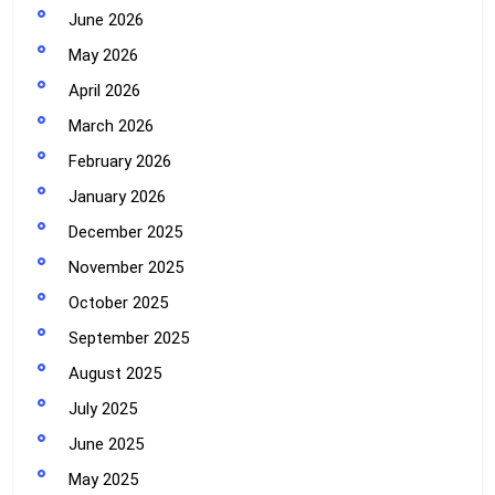
June 2026
May 2026
April 2026
March 2026
February 2026
January 2026
December 2025
November 2025
October 2025
September 2025
August 2025
July 2025
June 2025
May 2025