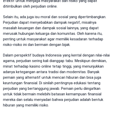
efektif untuk menjaga masyarakat dari risiko yang dapat
ditimbulkan oleh perjudian online.
Selain itu, ada juga isu moral dan sosial yang dipertimbangkan.
Perjudian dapat menyebabkan dampak negatif, misalnya
masalah keuangan dan dampak sosial lainnya, yang dapat
merusak hubungan keluarga dan komunitas. Oleh karena itu,
penting untuk masyarakat agar memiliki kesadaran terhadap
risiko-risiko ini dan bermain dengan bijak.
Dalam perspektif budaya Indonesia yang kental dengan nilai-nilai
agama, perjudian sering kali dianggap tabu. Meskipun demikian,
minat terhadap kasino online tetap tinggi, yang menunjukkan
adanya ketegangan antara tradisi dan modernitas. Banyak
pemain yang alternatif untuk mencari hiburan dan bisa juga
keuntungan finansial. Di sinilah pentingnya edukasi tentang
perjudian yang bertanggung jawab. Pemain perlu diingatkan
untuk tidak bermain melebihi batasan kemampuan finansial
mereka dan selalu menyadari bahwa perjudian adalah bentuk
hiburan yang memiliki risiko.