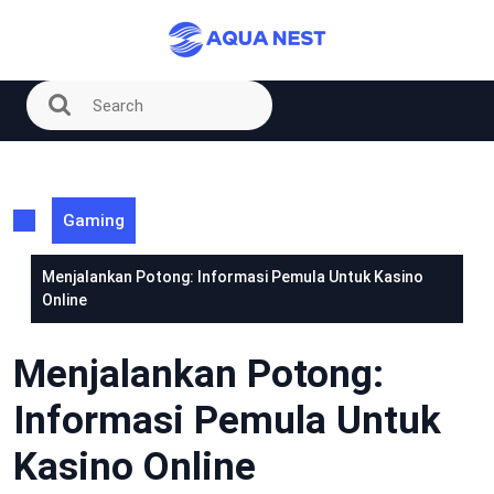
Skip
to
content
Gaming
Menjalankan Potong: Informasi Pemula Untuk Kasino
Online
Menjalankan Potong:
Informasi Pemula Untuk
Kasino Online