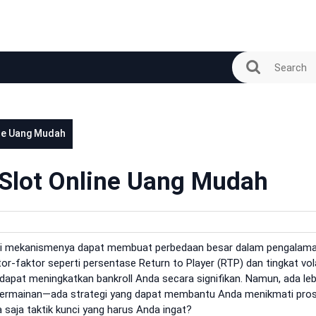
ne Uang Mudah
Slot Online Uang Mudah
ami mekanismenya dapat membuat perbedaan besar dalam pengalam
faktor seperti persentase Return to Player (RTP) dan tingkat volat
apat meningkatkan bankroll Anda secara signifikan. Namun, ada leb
ih permainan—ada strategi yang dapat membantu Anda menikmati pro
aja taktik kunci yang harus Anda ingat?