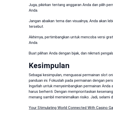
Juga, pikirkan tentang anggaran Anda dan pilih p
Anda.
Jangan abaikan tema dan visualnya; Anda akan leb
tersebut.
Akhirnya, pertimbangkan untuk mencoba versi gra
Anda.
Buat pilihan Anda dengan bijak, dan nikmati penga
Kesimpulan
Sebagai kesimpulan, menguasai permainan slot on
panduan ini. Fokuslah pada permainan dengan per
Ingatlah untuk menyeimbangkan permainan Anda 
harus berhenti. Dengan memprioritaskan kesenang
menang sambil meminimalkan risiko. Jadi, selami 
Post
Your Stimulating World Connected With Casino 