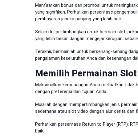
Manfaatkan bonus dan promosi untuk meningkatka
yang signifikan. Perhatikan persentase pengembal
pembayaran jangka panjang yang lebih baik.
Selain itu, pertimbangkan untuk bermain slot jack
yang lebih besar. Jangan mengejar kerugian; sebali
Terakhir, bermainlah untuk bersenang-senang darip
pengalaman keseluruhan Anda dan kesenangan da
Memilih Permainan Slot
Maksimalkan kemenangan Anda melibatkan tidak han
dengan preferensi dan tujuan Anda.
Mulailah dengan mempertimbangkan jenis permaina
sederhana atau slot video dengan alur cerita dan f
Perhatikan persentase Return to Player (RTP); RTP
baik.