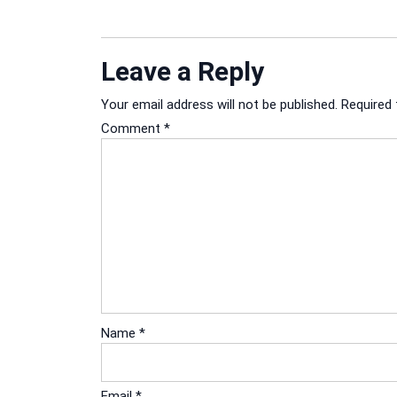
navigation
Leave a Reply
Your email address will not be published.
Required 
Comment
*
Name
*
Email
*