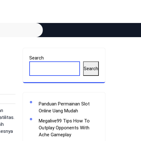
Search
Search
Panduan Permainan Slot
an
Online Uang Mudah
ilitas.
Megalive99 Tips How To
ih
Outplay Opponents With
sesnya
Ache Gameplay