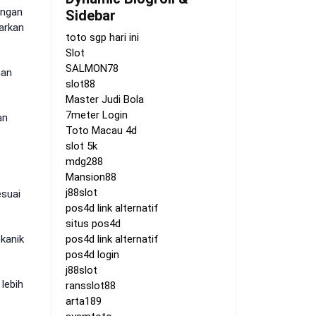
angan
Sidebar
arkan
toto sgp hari ini
Slot
SALMON78
han
slot88
Master Judi Bola
7meter Login
an
Toto Macau 4d
slot 5k
mdg288
Mansion88
j88slot
esuai
pos4d link alternatif
situs pos4d
kanik
pos4d link alternatif
pos4d login
j88slot
lebih
ransslot88
arta189