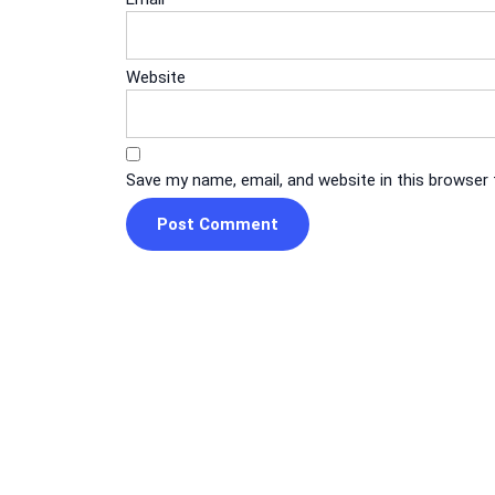
Website
Save my name, email, and website in this browser