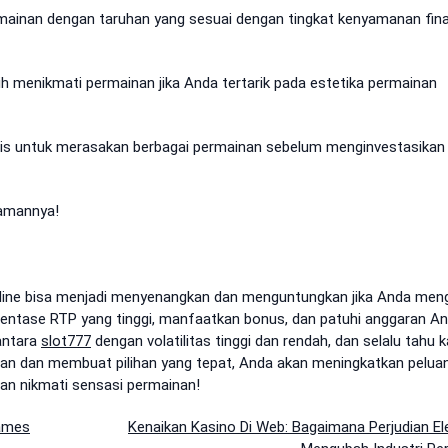
ermainan dengan taruhan yang sesuai dengan tingkat kenyamanan fina
ih menikmati permainan jika Anda tertarik pada estetika permainan
tis untuk merasakan berbagai permainan sebelum menginvestasikan
lamannya!
line bisa menjadi menyenangkan dan menguntungkan jika Anda meng
sentase RTP yang tinggi, manfaatkan bonus, dan patuhi anggaran An
antara
slot777
dengan volatilitas tinggi dan rendah, dan selalu tahu 
an dan membuat pilihan yang tepat, Anda akan meningkatkan pelua
dan nikmati sensasi permainan!
Games
Kenaikan Kasino Di Web: Bagaimana Perjudian El