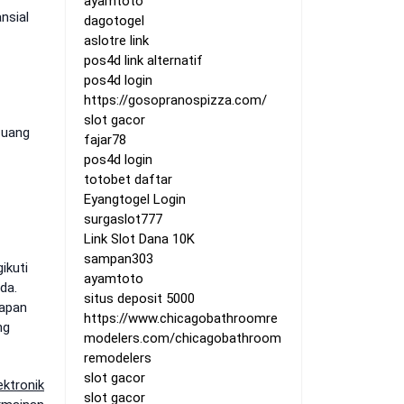
ayamtoto
nsial
dagotogel
aslotre link
pos4d link alternatif
pos4d login
https://gosopranospizza.com/
slot gacor
 uang
fajar78
pos4d login
totobet daftar
Eyangtogel Login
surgaslot777
Link Slot Dana 10K
sampan303
ikuti
ayamtoto
da.
situs deposit 5000
kapan
https://www.chicagobathroomre
ng
modelers.com/chicagobathroom
remodelers
slot gacor
ektronik
slot gacor