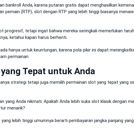
n bankroll Anda, karena putaran gratis dapat menghasilkan kemen
ian pemain (RTP); slot dengan RTP yang lebih tinggi biasanya menaw
pot progresif, tetapi ingat bahwa mereka seringkali memerlukan taru
knya, ketahui kapan harus berhenti.
ada hanya untuk keuntungan, karena pola pikir ini dapat meningkatk
lam permainan.
 yang Tepat untuk Anda
ya strategi tetapi juga memilih permainan slot yang tepat yang s
n yang Anda nikmati. Apakah Anda lebih suka slot klasik dengan me
itur menarik?
 yang lebih tinggi umumnya berarti pembayaran jangka panjang yang 