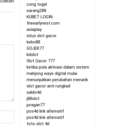
rmainan
cong togel
sarang288
KUBET LOGIN
theearlynest.com
asiaplay
situs slot gacor
kebo88
GOJEK77
kdslot
Slot Gacor 777
ketika pola aktivasi dalam sistem
mahjong ways digital mulai
menunjukkan perubahan menarik
slot gacor anti rungkad
saldo4d
j88slot
juragan77
pos4d link alternatif
pos4d link alternatif
toto slot 4d