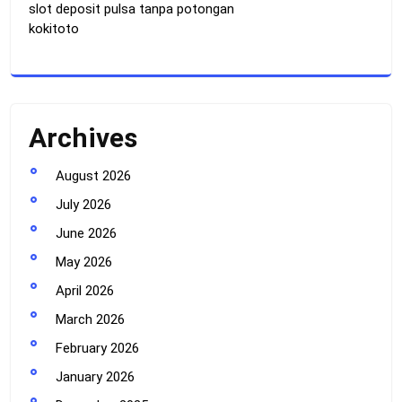
slot deposit pulsa tanpa potongan
kokitoto
Archives
August 2026
July 2026
June 2026
May 2026
April 2026
March 2026
February 2026
January 2026