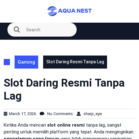
Skip
to
content
Gaming
Slot Daring Resmi Tanpa Lag
Slot Daring Resmi Tanpa
Lag
March 17, 2026
No Comments
sharp_eye
Ketika Anda mencari
slot online resmi
tanpa lag, sangat
penting untuk memilih platform yang tepat. Anda menginginkan
pengalaman yang lancar
yang tidak mengganggu permainan