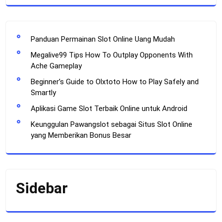
Panduan Permainan Slot Online Uang Mudah
Megalive99 Tips How To Outplay Opponents With
Ache Gameplay
Beginner’s Guide to Olxtoto How to Play Safely and
Smartly
Aplikasi Game Slot Terbaik Online untuk Android
Keunggulan Pawangslot sebagai Situs Slot Online
yang Memberikan Bonus Besar
Sidebar