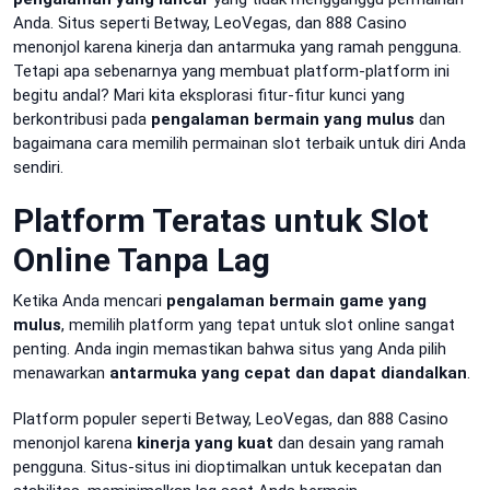
Anda. Situs seperti Betway, LeoVegas, dan 888 Casino
menonjol karena kinerja dan antarmuka yang ramah pengguna.
Tetapi apa sebenarnya yang membuat platform-platform ini
begitu andal? Mari kita eksplorasi fitur-fitur kunci yang
berkontribusi pada
pengalaman bermain yang mulus
dan
bagaimana cara memilih permainan slot terbaik untuk diri Anda
sendiri.
Platform Teratas untuk Slot
Online Tanpa Lag
Ketika Anda mencari
pengalaman bermain game yang
mulus
, memilih platform yang tepat untuk slot online sangat
penting. Anda ingin memastikan bahwa situs yang Anda pilih
menawarkan
antarmuka yang cepat dan dapat diandalkan
.
Platform populer seperti Betway, LeoVegas, dan 888 Casino
menonjol karena
kinerja yang kuat
dan desain yang ramah
pengguna. Situs-situs ini dioptimalkan untuk kecepatan dan