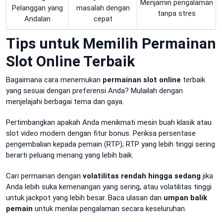
Menjamin pengalaman
Pelanggan yang
masalah dengan
tanpa stres
Andalan
cepat
Tips untuk Memilih Permainan
Slot Online Terbaik
Bagaimana cara menemukan
permainan slot online
terbaik
yang sesuai dengan preferensi Anda? Mulailah dengan
menjelajahi berbagai tema dan gaya.
Pertimbangkan apakah Anda menikmati mesin buah klasik atau
slot video modern dengan fitur bonus. Periksa persentase
pengembalian kepada pemain (RTP); RTP yang lebih tinggi sering
berarti peluang menang yang lebih baik.
Cari permainan dengan
volatilitas rendah hingga sedang
jika
Anda lebih suka kemenangan yang sering, atau volatilitas tinggi
untuk jackpot yang lebih besar. Baca ulasan dan
umpan balik
pemain
untuk menilai pengalaman secara keseluruhan.