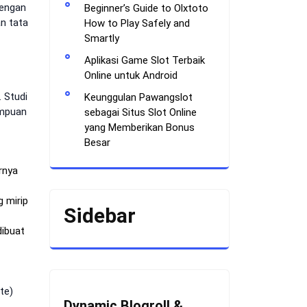
dengan
Beginner’s Guide to Olxtoto
n tata
How to Play Safely and
Smartly
Aplikasi Game Slot Terbaik
Online untuk Android
. Studi
Keunggulan Pawangslot
ampuan
sebagai Situs Slot Online
yang Memberikan Bonus
Besar
rnya
 mirip
Sidebar
dibuat
te)
Dynamic Blogroll &