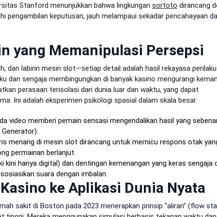
iversitas Stanford menunjukkan bahwa lingkungan
sortoto
dirancang 
hi pengambilan keputusan, jauh melampaui sekadar pencahayaan da
ain yang Memanipulasi Persepsi
ah, dan labirin mesin slot—setiap detail adalah hasil rekayasa perilaku
rliku dan sengaja membingungkan di banyak kasino mengurangi kem
an perasaan terisolasi dari dunia luar dan waktu, yang dapat
a. Ini adalah eksperimen psikologi spasial dalam skala besar.
oda video memberi pemain sensasi mengendalikan hasil yang sebena
Generator).
is menang di mesin slot dirancang untuk memicu respons otak yang
g permainan berlanjut.
 kini hanya digital) dan dentingan kemenangan yang keras sengaja 
sosiasikan suara dengan imbalan.
 Kasino ke Aplikasi Dunia Nyata
ah sakit di Boston pada 2023 menerapkan prinsip “aliran” (flow sta
at tinggi. Mereka menggunakan simulasi berbasis tekanan waktu dan