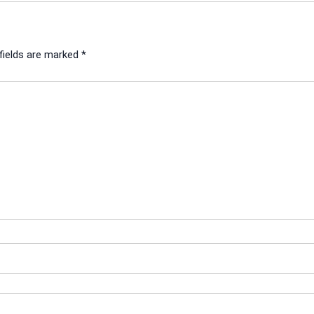
fields are marked
*