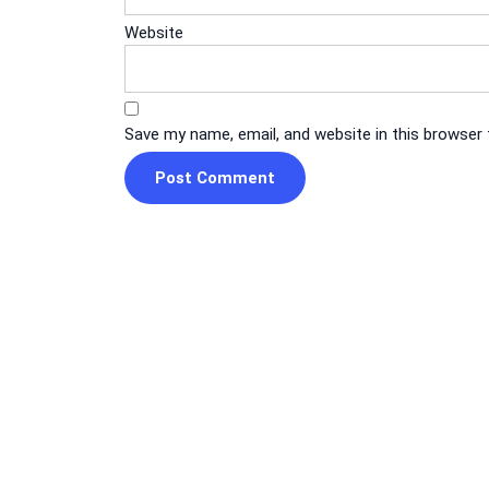
Website
Save my name, email, and website in this browser