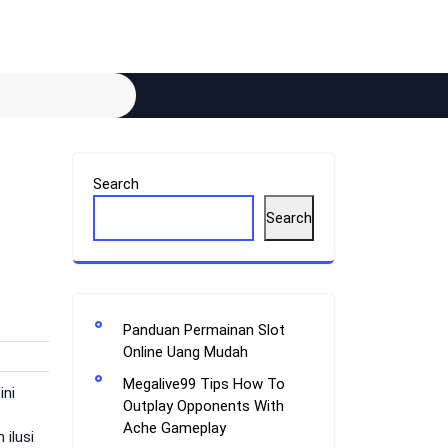
Search
Search
Panduan Permainan Slot
Online Uang Mudah
Megalive99 Tips How To
ini
Outplay Opponents With
Ache Gameplay
ilusi