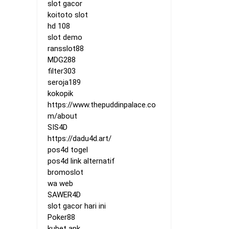
slot gacor
koitoto slot
hd 108
slot demo
ransslot88
MDG288
filter303
seroja189
kokopik
https://www.thepuddinpalace.co
m/about
SIS4D
https://dadu4d.art/
pos4d togel
pos4d link alternatif
bromoslot
wa web
SAWER4D
slot gacor hari ini
Poker88
kubet apk